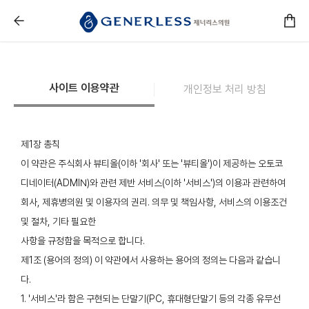
다산피부과 :: 사이트 이용약관
사이트 이용약관
개인정보 처리 방침